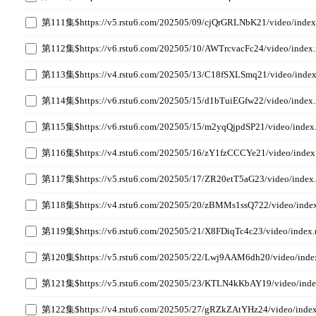
第111集$https://v5.rstu6.com/202505/09/cjQrGRLNbK21/video/inde
第112集$https://v6.rstu6.com/202505/10/AWTrcvacFc24/video/index
第113集$https://v4.rstu6.com/202505/13/C18fSXLSmq21/video/inde
第114集$https://v6.rstu6.com/202505/15/d1bTuiEGfw22/video/index
第115集$https://v6.rstu6.com/202505/15/m2yqQjpdSP21/video/inde
第116集$https://v4.rstu6.com/202505/16/zY1fzCCCYe21/video/inde
第117集$https://v5.rstu6.com/202505/17/ZR20etT5aG23/video/index
第118集$https://v4.rstu6.com/202505/20/zBMMs1ssQ722/video/inde
第119集$https://v6.rstu6.com/202505/21/X8FDiqTc4c23/video/index
第120集$https://v5.rstu6.com/202505/22/Lwj9AAM6dh20/video/ind
第121集$https://v5.rstu6.com/202505/23/KTLN4kKbAY19/video/ind
第122集$https://v4.rstu6.com/202505/27/gRZkZAtYHz24/video/inde