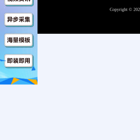
Copyright © 20