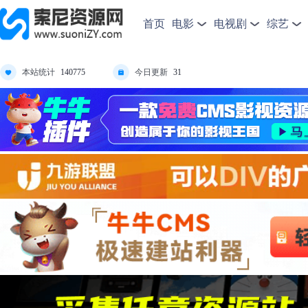
首页
电影
电视剧
综艺
本站统计
今日更新
140775
31