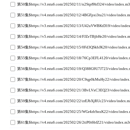
第50集$https://v3.rstu6.com/202502/11/n2Stpf9hf324/video/index.m
第51集$https://v4.rstu6.com/202502/12/4BGFpxi3tu21/video/index.
第52集$https://v3.rstu6.com/202502/13/U42uVWBKtD19/video/inde
第53集$https://v5.rstu6.com/202502/14/FJZeTBjbHe20/video/index.
第54集$https://v6.rstu6.com/202502/15/0Fd3QSkbJK20/video/index.
第55集$https://v6.rstu6.com/202502/18/76Cp3EFL4120/video/index
第56集$https://v4.rstu6.com/202502/19/Q388G9U7J723/video/index
第57集$https://v6.rstu6.com/202502/20/C9qp0kMuHy22/video/index
第58集$https://v5.rstu6.com/202502/21/3BvLVxC3EQ23/video/index
第59集$https://v4.rstu6.com/202502/22/zrEJbXjRUc23/video/index.
第60集$https://v4.rstu6.com/202502/25/WGr4zbSnxK22/video/index
第61集$https://v4.rstu6.com/202502/26/2tiP0i6bfZ21/video/index.m3