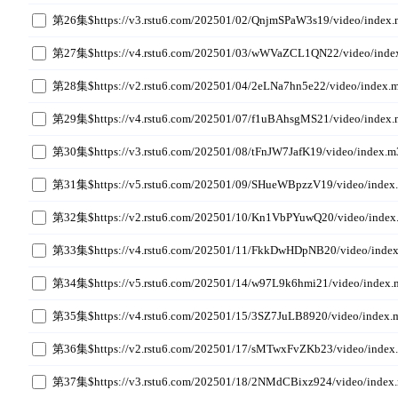
第26集$https://v3.rstu6.com/202501/02/QnjmSPaW3s19/video/index
第27集$https://v4.rstu6.com/202501/03/wWVaZCL1QN22/video/inde
第28集$https://v2.rstu6.com/202501/04/2eLNa7hn5e22/video/index.
第29集$https://v4.rstu6.com/202501/07/f1uBAhsgMS21/video/index
第30集$https://v3.rstu6.com/202501/08/tFnJW7JafK19/video/index.
第31集$https://v5.rstu6.com/202501/09/SHueWBpzzV19/video/index
第32集$https://v2.rstu6.com/202501/10/Kn1VbPYuwQ20/video/index
第33集$https://v4.rstu6.com/202501/11/FkkDwHDpNB20/video/inde
第34集$https://v5.rstu6.com/202501/14/w97L9k6hmi21/video/index
第35集$https://v4.rstu6.com/202501/15/3SZ7JuLB8920/video/index.
第36集$https://v2.rstu6.com/202501/17/sMTwxFvZKb23/video/index
第37集$https://v3.rstu6.com/202501/18/2NMdCBixz924/video/index