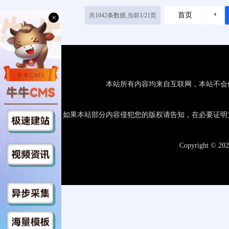
首页
共1042条数据,当前1/21页
×
本站所有内容均来自互联网，本站不会
如果本站部分内容侵犯您的版权请告知，在必要证明
Copyright © 20