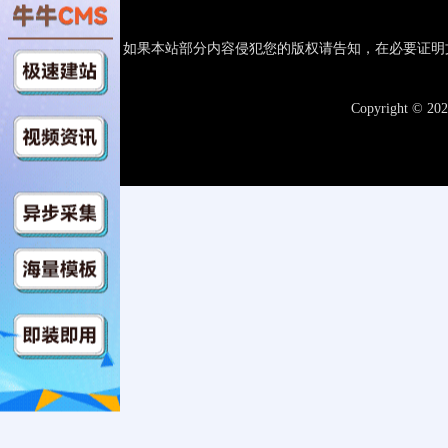
如果本站部分内容侵犯您的版权请告知，在必要证明
Copyright © 20