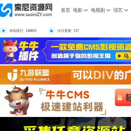
首页
电影
电视剧
综艺
本站统计
今日更新
140816
137