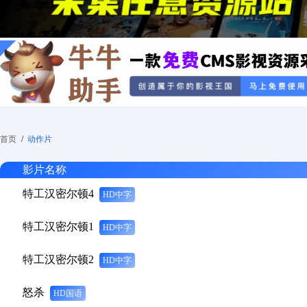
首页
/
动作片
影片名称
特工汉密尔顿4
HD中字
特工汉密尔顿1
HD中字
特工汉密尔顿2
HD中字
怒杀
HD国语