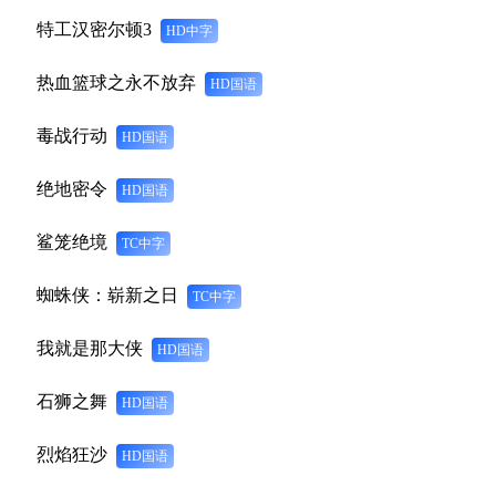
特工汉密尔顿3
HD中字
热血篮球之永不放弃
HD国语
毒战行动
HD国语
绝地密令
HD国语
鲨笼绝境
TC中字
蜘蛛侠：崭新之日
TC中字
我就是那大侠
HD国语
石狮之舞
HD国语
烈焰狂沙
HD国语