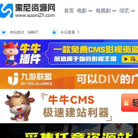
首页
电影
电视剧
综艺
本站统计
今日更新
140617
1