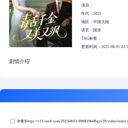
演员：
年代：2025
地区：中国大陆
语言：国语
TAG标签：
更新时间：2025-08-01 02:5
剧情介绍
全集$https://v13.rstu6.com/202508/01/HMEtM4Rqyv20/video/index