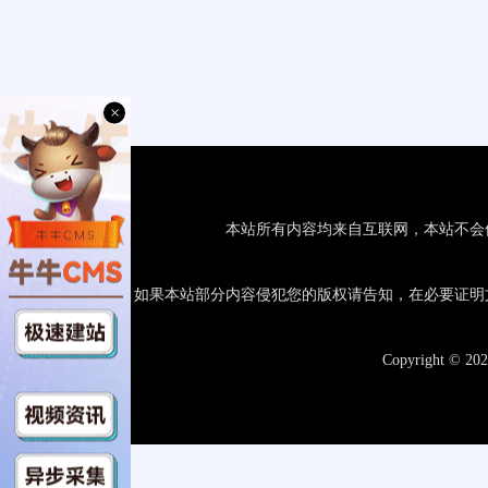
×
本站所有内容均来自互联网，本站不会
如果本站部分内容侵犯您的版权请告知，在必要证明
Copyright © 20