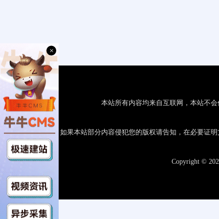
×
本站所有内容均来自互联网，本站不会
如果本站部分内容侵犯您的版权请告知，在必要证明
Copyright © 20