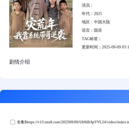
演员：
年代：2025
地区：中国大陆
语言：国语
TAG标签：
更新时间：2025-09-09 03:1
剧情介绍
全集$https://v13.rstu6.com/202509/09/Ub9iBApVVL24/video/index.