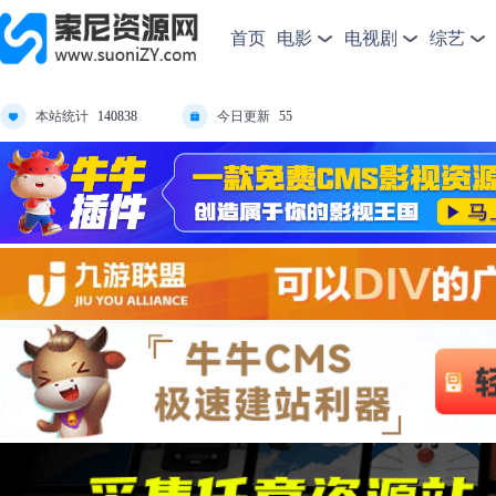
首页
电影
电视剧
综艺
本站统计
今日更新
140838
55