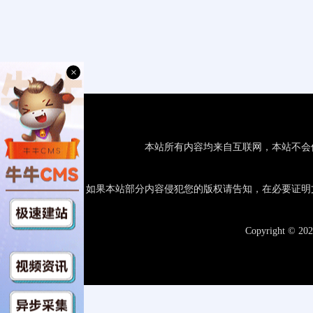
×
本站所有内容均来自互联网，本站不会
如果本站部分内容侵犯您的版权请告知，在必要证明
Copyright © 20