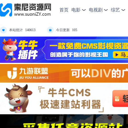
首页
电影
电视剧
综艺
本站统计
今日更新
140613
105