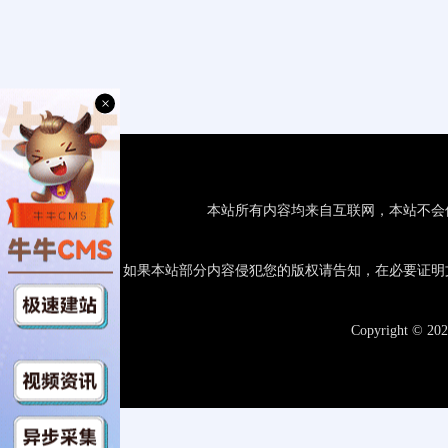
×
本站所有内容均来自互联网，本站不会
如果本站部分内容侵犯您的版权请告知，在必要证明
Copyright © 20