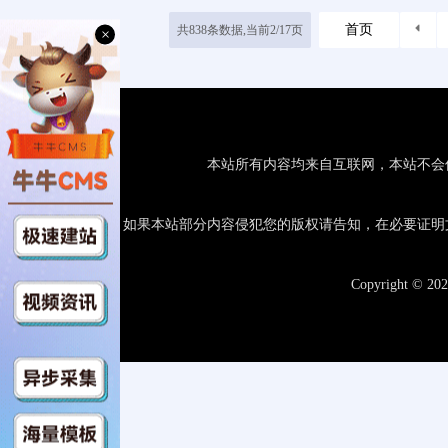
首页
共838条数据,当前2/17页
×
本站所有内容均来自互联网，本站不会
如果本站部分内容侵犯您的版权请告知，在必要证明
Copyright © 20