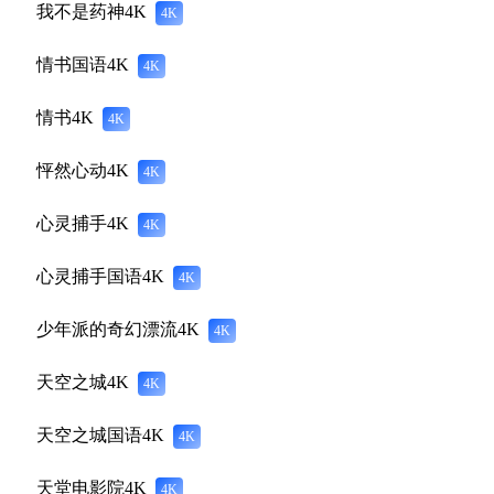
我不是药神4K
4K
情书国语4K
4K
情书4K
4K
怦然心动4K
4K
心灵捕手4K
4K
心灵捕手国语4K
4K
少年派的奇幻漂流4K
4K
天空之城4K
4K
天空之城国语4K
4K
天堂电影院4K
4K