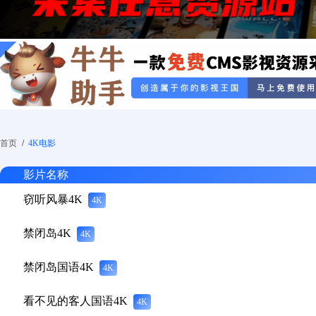
首页
/
4K电影
影片名称
窃听风暴4K
4K
禁闭岛4K
4K
禁闭岛国语4K
4K
看不见的客人国语4K
4K